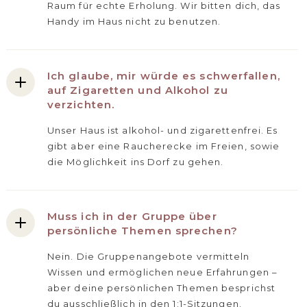
Raum für echte Erholung. Wir bitten dich, das
Handy im Haus nicht zu benutzen.
Ich glaube, mir würde es schwerfallen,
auf Zigaretten und Alkohol zu
verzichten.
Unser Haus ist alkohol- und zigarettenfrei. Es
gibt aber eine Raucherecke im Freien, sowie
die Möglichkeit ins Dorf zu gehen.
Muss ich in der Gruppe über
persönliche Themen sprechen?
Nein. Die Gruppenangebote vermitteln
Wissen und ermöglichen neue Erfahrungen –
aber deine persönlichen Themen besprichst
du ausschließlich in den 1:1-Sitzungen.