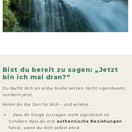
Bist du bereit zu sagen: „Jetzt
bin ich mal dran?“
Du darfst dich an erste Stelle setzen. Nicht irgendwann,
sondern jetzt.
Nimm dir die Zeit für dich – und erlebe …
… dass dir Sorge zu tragen nicht egoistisch ist.
Sondern dass du erst
authentische Beziehungen
führst, wenn du dich selbst ehrst.