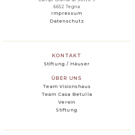
6652 Tegna
Impressum
Datenschutz
KONTAKT
Stiftung / Häuser
ÜBER UNS
Team Visionshaus
Team Casa Betulla
Verein
Stiftung