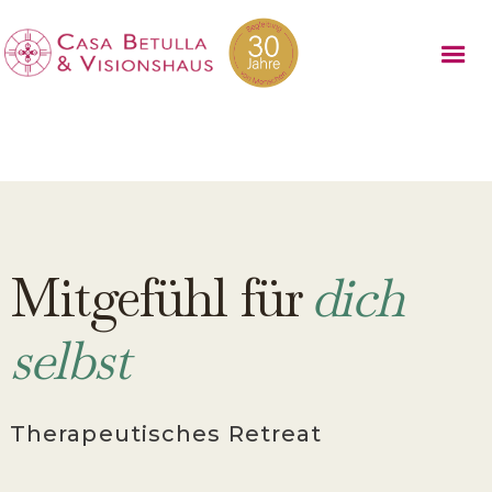
Mitgefühl für
dich
selbst
Therapeutisches Retreat