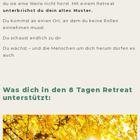
du sie eine Weile nicht hörst. Mit einem Retreat
unterbrichst du dein altes Muster.
Du kommst an einen Ort, an dem du keine Rollen
einnehmen musst.
Du schaust endlich zu dir.
Du wächst – und die Menschen um dich herum dürfen es
auch.
Was dich in den 8 Tagen Retreat
unterstützt: