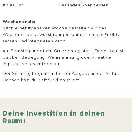
18:00 Uhr
Gesundes Abendessen
Wochenende:
Nach einer intensiven Woche gestalten wir das
Wochenende bewusst ruhiger, damit sich das Erlebte
setzen und integrieren kann.
Am Samstag findet ein Gruppentag statt. Dabei kannst
du über Bewegung, Wahrnehmung oder kreative
Impulse Neues entdecken.
Der Sonntag beginnt mit einer Aufgabe in der Natur.
Danach hast du Zeit für dich selbst.
Deine Investition in deinen
Raum: