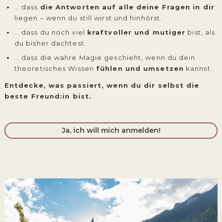
… dass
die Antworten auf alle deine Fragen in dir
liegen – wenn du still wirst und hinhörst.
… dass du noch viel
kraftvoller und mutiger
bist, als
du bisher dachtest.
… dass die wahre Magie geschieht, wenn du dein
theoretisches Wissen
fühlen und umsetzen
kannst.
Entdecke, was passiert, wenn du dir selbst die
beste Freund:in bist.
Ja, ich will mich anmelden!