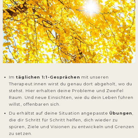
Im
täglichen 1:1-Gesprächen
mit unseren
Therapeut:innen wirst du genau dort abgeholt, wo du
stehst. Hier erhalten deine Probleme und Zweifel
Raum. Und neue Einsichten, wie du dein Leben führen
willst, offenbaren sich.
Du erhältst auf deine Situation angepasste
Übungen
,
die dir Schritt für Schritt helfen, dich wieder zu
spüren, Ziele und Visionen zu entwickeln und Grenzen
zu setzen.