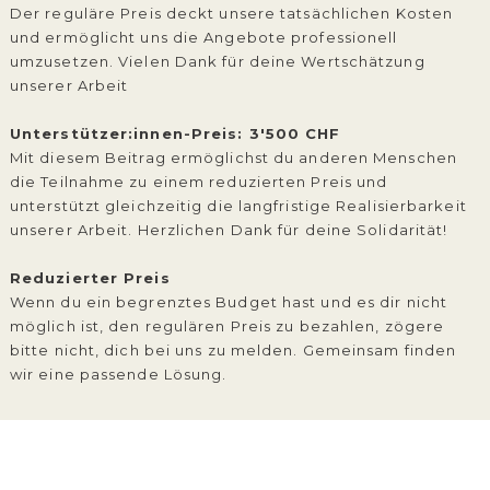
Der reguläre Preis deckt unsere tatsächlichen Kosten
und ermöglicht uns die Angebote professionell
umzusetzen. Vielen Dank für deine Wertschätzung
unserer Arbeit
Unterstützer:innen-Preis: 3'500 CHF
Mit diesem Beitrag ermöglichst du anderen Menschen
die Teilnahme zu einem reduzierten Preis und
unterstützt gleichzeitig die langfristige Realisierbarkeit
unserer Arbeit. Herzlichen Dank für deine Solidarität!
Reduzierter Preis
Wenn du ein begrenztes Budget hast und es dir nicht
möglich ist, den regulären Preis zu bezahlen, zögere
bitte nicht, dich bei uns zu melden. Gemeinsam finden
wir eine passende Lösung.