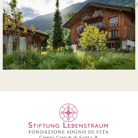
Campi Grandi di Sotto 9