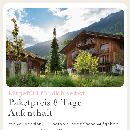
Mitgefühl für dich selbst
Paketpreis 8 Tage
Aufenthalt
mit Vollpension, 1:1-Therapie, spezifische Aufgaben