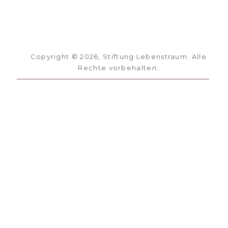
Copyright ©
2026
, Stiftung Lebenstraum. Alle
Rechte vorbehalten.