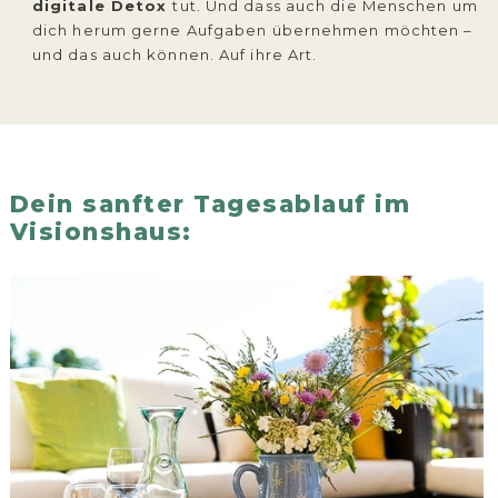
digitale Detox
tut. Und dass auch die Menschen um
dich herum gerne Aufgaben übernehmen möchten –
und das auch können. Auf ihre Art.
Dein sanfter Tagesablauf im
Visionshaus: