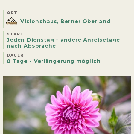
ORT
Visionshaus, Berner Oberland
START
Jeden Dienstag - andere Anreisetage
nach Absprache
DAUER
8 Tage - Verlängerung möglich