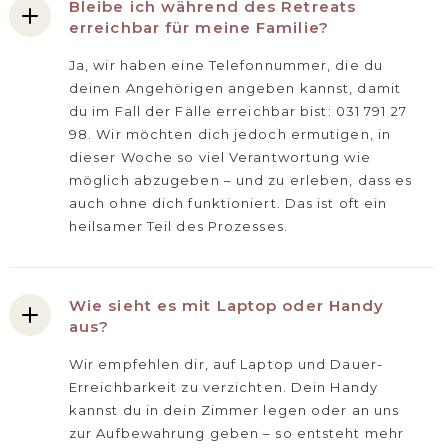
Bleibe ich während des Retreats
erreichbar für meine Familie?
Ja, wir haben eine Telefonnummer, die du
deinen Angehörigen angeben kannst, damit
du im Fall der Fälle erreichbar bist: 031 791 27
98. Wir möchten dich jedoch ermutigen, in
dieser Woche so viel Verantwortung wie
möglich abzugeben – und zu erleben, dass es
auch ohne dich funktioniert. Das ist oft ein
heilsamer Teil des Prozesses.
Wie sieht es mit Laptop oder Handy
aus?
Wir empfehlen dir, auf Laptop und Dauer-
Erreichbarkeit zu verzichten. Dein Handy
kannst du in dein Zimmer legen oder an uns
zur Aufbewahrung geben – so entsteht mehr