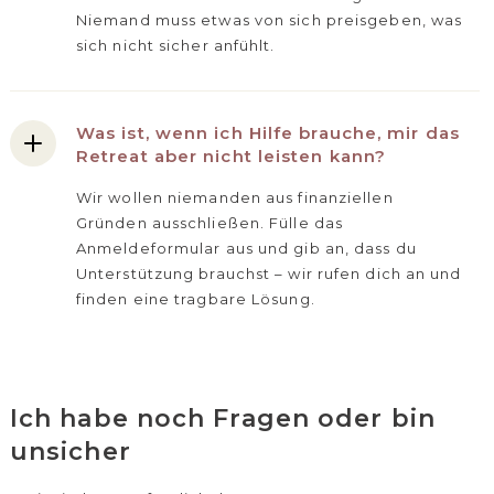
Niemand muss etwas von sich preisgeben, was
sich nicht sicher anfühlt.
Was ist, wenn ich Hilfe brauche, mir das
Retreat aber nicht leisten kann?
Wir wollen niemanden aus finanziellen
Gründen ausschließen. Fülle das
Anmeldeformular aus und gib an, dass du
Unterstützung brauchst – wir rufen dich an und
finden eine tragbare Lösung.
Ich habe noch Fragen oder bin
unsicher