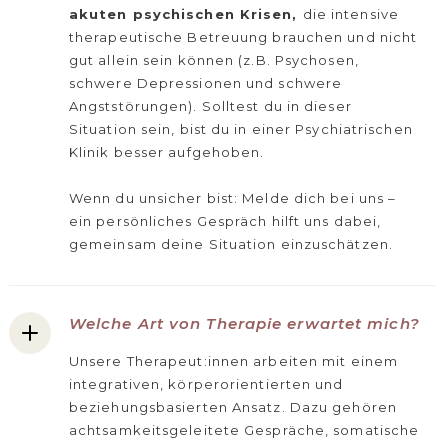
akuten psychischen Krisen,
die intensive
therapeutische Betreuung brauchen und nicht
gut allein sein können (z.B. Psychosen,
schwere Depressionen und schwere
Angststörungen). Solltest du in dieser
Situation sein, bist du in einer Psychiatrischen
Klinik besser aufgehoben.
Wenn du unsicher bist: Melde dich bei uns –
ein persönliches Gespräch hilft uns dabei,
gemeinsam deine Situation einzuschätzen.
Welche Art von Therapie erwartet mich?
Unsere Therapeut:innen arbeiten mit einem
integrativen, körperorientierten und
beziehungsbasierten Ansatz. Dazu gehören
achtsamkeitsgeleitete Gespräche, somatische