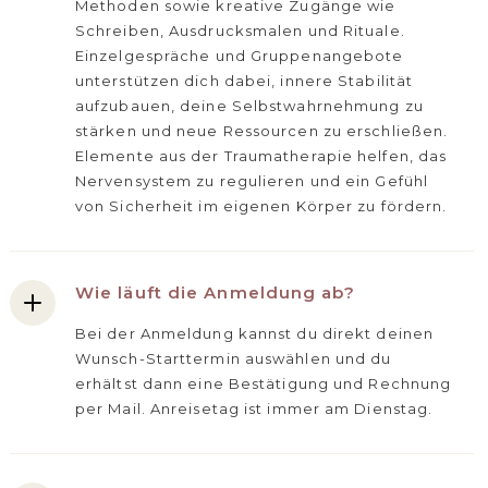
Methoden sowie kreative Zugänge wie
Schreiben, Ausdrucksmalen und Rituale.
Einzelgespräche und Gruppenangebote
unterstützen dich dabei, innere Stabilität
aufzubauen, deine Selbstwahrnehmung zu
stärken und neue Ressourcen zu erschließen.
Elemente aus der Traumatherapie helfen, das
Nervensystem zu regulieren und ein Gefühl
von Sicherheit im eigenen Körper zu fördern.
Wie läuft die Anmeldung ab?
Bei der Anmeldung kannst du direkt deinen
Wunsch-Starttermin auswählen und du
erhältst dann eine Bestätigung und Rechnung
per Mail. Anreisetag ist immer am Dienstag.