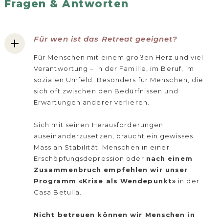
Fragen & Antworten
Für wen ist das Retreat geeignet?
Für Menschen mit einem großen Herz und viel
Verantwortung – in der Familie, im Beruf, im
sozialen Umfeld. Besonders für Menschen, die
sich oft zwischen den Bedürfnissen und
Erwartungen anderer verlieren.
Sich mit seinen Herausforderungen
auseinanderzusetzen, braucht ein gewisses
Mass an Stabilität. Menschen in einer
Erschöpfungsdepression oder
nach einem
Zusammenbruch empfehlen wir unser
Programm «Krise als Wendepunkt»
in der
Casa Betulla.
Nicht betreuen können wir Menschen in