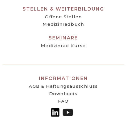
STELLEN & WEITERBILDUNG
Offene Stellen
Medizinradbuch
SEMINARE
Medizinrad Kurse
INFORMATIONEN
AGB & Haftungsausschluss
Downloads
FAQ