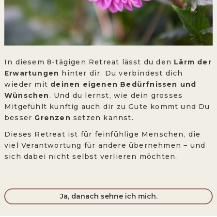
In diesem 8-tägigen Retreat lässt du den
Lärm der
Erwartungen
hinter dir. Du verbindest dich
wieder mit
deinen eigenen Bedürfnissen und
Wünschen
. Und du lernst, wie dein grosses
Mitgefühlt künftig auch dir zu Gute kommt und Du
besser
Grenzen
setzen kannst.
Dieses Retreat ist für feinfühlige Menschen, die
viel Verantwortung für andere übernehmen – und
sich dabei nicht selbst verlieren möchten.
Ja, danach sehne ich mich.