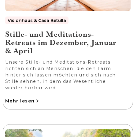
Visionhaus & Casa Betulla
Stille- und Meditations-
Retreats im Dezember, Januar
& April
Unsere Stille- und Meditations-Retreats
richten sich an Menschen, die den Lärm
hinter sich lassen möchten und sich nach
Stille sehnen, in dem das Wesentliche
wieder hörbar wird.
Mehr lesen