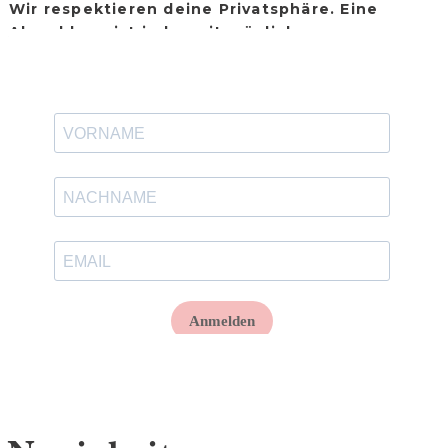
Wir respektieren deine Privatsphäre. Eine
Abmeldung ist jederzeit möglich.