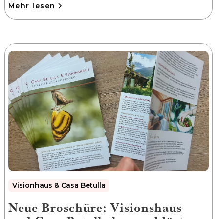
Mehr lesen
Visionhaus & Casa Betulla
Neue Broschüre: Visionshaus