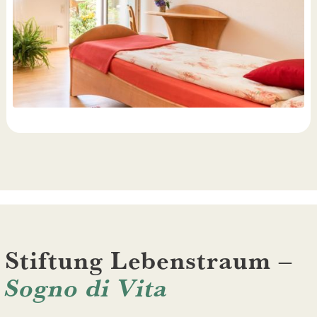
Stiftung Lebenstraum –
Sogno di Vita