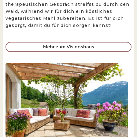
therapeutischen Gespräch streifst du durch den
Wald, während wir für dich ein köstliches
vegetarisches Mahl zubereiten. Es ist für dich
gesorgt, damit du für dich sorgen kannst!
Mehr zum Visionshaus