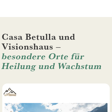
Casa Betulla und
Visionshaus –
besondere Orte für
Heilung und Wachstum