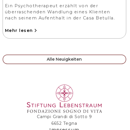
Ein Psychotherapeut erzählt von der
überraschenden Wandlung eines Klienten
nach seinem Aufenthalt in der Casa Betulla.
Mehr lesen
Alle Neuigkeiten
Campi Grandi di Sotto 9
6652 Tegna
Impressum