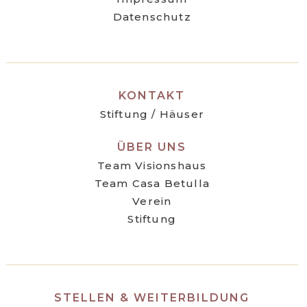
Datenschutz
KONTAKT
Stiftung / Häuser
ÜBER UNS
Team Visionshaus
Team Casa Betulla
Verein
Stiftung
STELLEN & WEITERBILDUNG