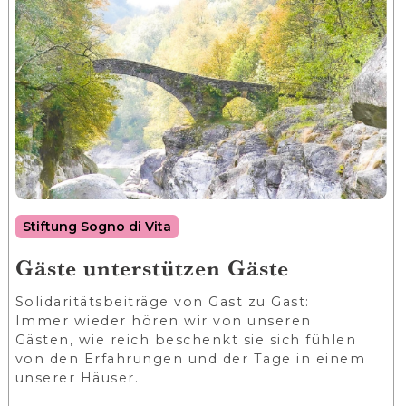
Stiftung Sogno di Vita
Gäste unterstützen Gäste
Solidaritätsbeiträge von Gast zu Gast:
Immer wieder hören wir von unseren
Gästen, wie reich beschenkt sie sich fühlen
von den Erfahrungen und der Tage in einem
unserer Häuser.