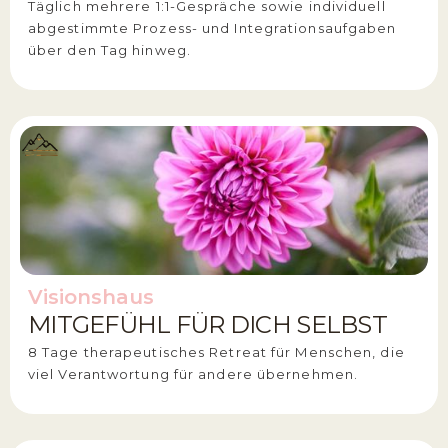
Täglich mehrere 1:1-Gespräche sowie individuell
abgestimmte Prozess- und Integrationsaufgaben
über den Tag hinweg.
Visionshaus
MITGEFÜHL FÜR DICH SELBST
8 Tage therapeutisches Retreat für Menschen, die
viel Verantwortung für andere übernehmen.