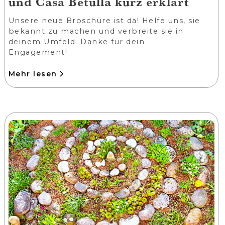
und Casa Betulla kurz erklärt
Unsere neue Broschüre ist da! Helfe uns, sie
bekannt zu machen und verbreite sie in
deinem Umfeld. Danke für dein
Engagement!
Mehr lesen