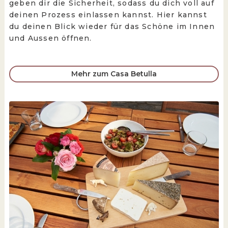
geben dir die Sicherheit, sodass du dich voll auf
deinen Prozess einlassen kannst. Hier kannst
du deinen Blick wieder für das Schöne im Innen
und Aussen öffnen.
Mehr zum Casa Betulla