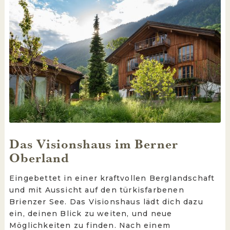
Das Visionshaus im Berner
Oberland
Eingebettet in einer kraftvollen Berglandschaft
und mit Aussicht auf den türkisfarbenen
Brienzer See. Das Visionshaus lädt dich dazu
ein, deinen Blick zu weiten, und neue
Möglichkeiten zu finden. Nach einem