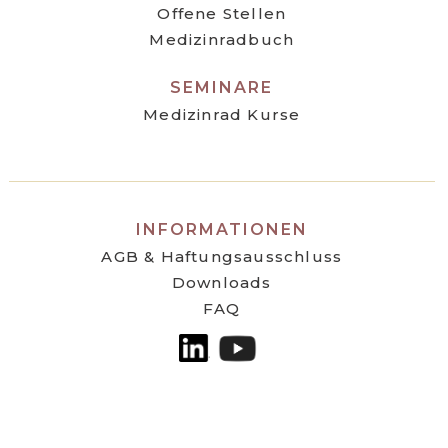
Offene Stellen
Medizinradbuch
SEMINARE
Medizinrad Kurse
INFORMATIONEN
AGB & Haftungsausschluss
Downloads
FAQ