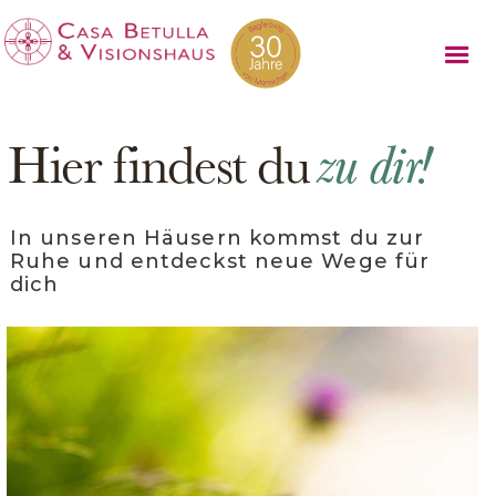
Hier findest du
zu dir!
In unseren Häusern kommst du zur
Ruhe und entdeckst neue Wege für
dich