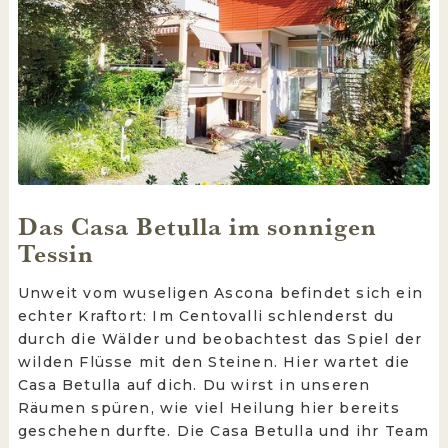
Das Casa Betulla im sonnigen
Tessin
Unweit vom wuseligen Ascona befindet sich ein
echter Kraftort: Im Centovalli schlenderst du
durch die Wälder und beobachtest das Spiel der
wilden Flüsse mit den Steinen. Hier wartet die
Casa Betulla auf dich. Du wirst in unseren
Räumen spüren, wie viel Heilung hier bereits
geschehen durfte. Die Casa Betulla und ihr Team