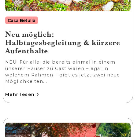
Casa Betulla
Neu möglich:
Halbtagesbegleitung & kürzere
Aufenthalte
NEU! Für alle, die bereits einmal in einem
unserer Häuser zu Gast waren – egal in
welchem Rahmen – gibt es jetzt zwei neue
Möglichkeiten...
Mehr lesen