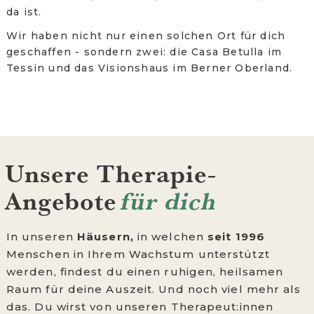
da ist.
Wir haben nicht nur einen solchen Ort für dich
geschaffen - sondern zwei: die Casa Betulla im
Tessin und das Visionshaus im Berner Oberland.
Unsere Therapie-
Angebote
für dich
In unseren
Häusern,
in welchen
seit 1996
Menschen in Ihrem Wachstum unterstützt
werden, findest du einen ruhigen, heilsamen
Raum für deine Auszeit. Und noch viel mehr als
das. Du wirst von unseren Therapeut:innen