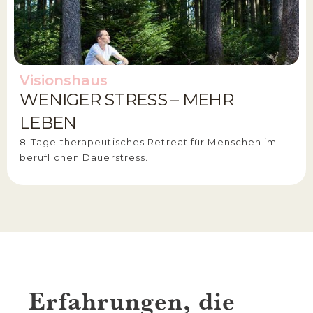
Visionshaus
WENIGER STRESS – MEHR
LEBEN
8-Tage therapeutisches Retreat für Menschen im
beruflichen Dauerstress.
Erfahrungen, die