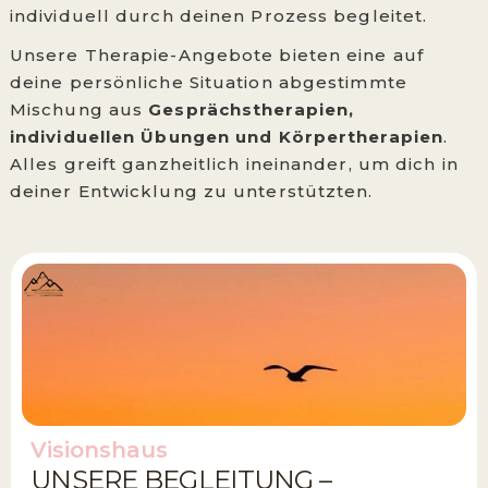
individuell durch deinen Prozess begleitet.
Unsere Therapie-Angebote bieten eine auf
deine persönliche Situation abgestimmte
Mischung aus
Gesprächstherapien,
individuellen Übungen und Körpertherapien
.
Alles greift ganzheitlich ineinander, um dich in
deiner Entwicklung zu unterstützten.
Visionshaus
UNSERE BEGLEITUNG –