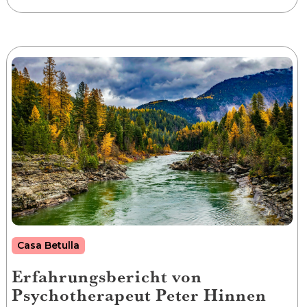
Casa Betulla
Erfahrungsbericht von
Psychotherapeut Peter Hinnen