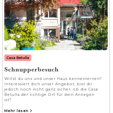
Casa Betulla
Schnupperbesuch
Willst du uns und unser Haus kennenlernen?
Interessiert dich unser Angebot, bist dir
jedoch noch nicht ganz sicher, ob die Casa
Betulla der richtige Ort für dein Anliegen
ist?
Mehr lesen