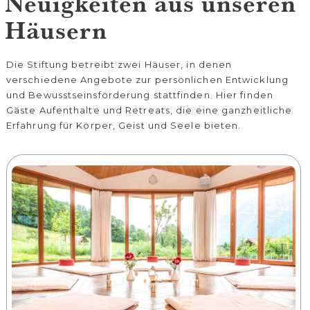
Neuigkeiten aus unseren
Häusern
Die Stiftung betreibt zwei Häuser, in denen
verschiedene Angebote zur persönlichen Entwicklung
und Bewusstseinsförderung stattfinden. Hier finden
Gäste Aufenthalte und Retreats, die eine ganzheitliche
Erfahrung für Körper, Geist und Seele bieten.