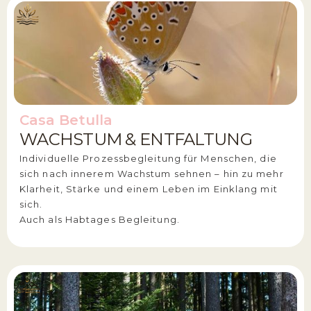
Casa Betulla
WACHSTUM & ENTFALTUNG
Individuelle Prozessbegleitung für Menschen, die
sich nach innerem Wachstum sehnen – hin zu mehr
Klarheit, Stärke und einem Leben im Einklang mit
sich.
Auch als Habtages Begleitung.