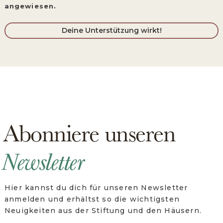
angewiesen.
Deine Unterstützung wirkt!
Abonniere unseren
Newsletter
Hier kannst du dich für unseren Newsletter
anmelden und erhältst so die wichtigsten
Neuigkeiten aus der Stiftung und den Häusern.